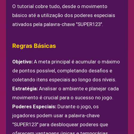
O tutorial cobre tudo, desde o movimento
básico até a utilização dos poderes especiais
ativados pela palavra-chave "SUPER123".
Regras Básicas
Objetivo:
A meta principal é acumular o máximo
de pontos possível, completando desafios e
coletando itens especiais ao longo dos níveis.
Estratégia:
Analisar o ambiente e planejar cada
movimento é crucial para o sucesso no jogo.
Poderes Especiais:
Durante o jogo, os
jogadores podem usar a palavra-chave
"SUPER123" para desbloquear poderes que
oferecem vantagens únicas e temporárias.