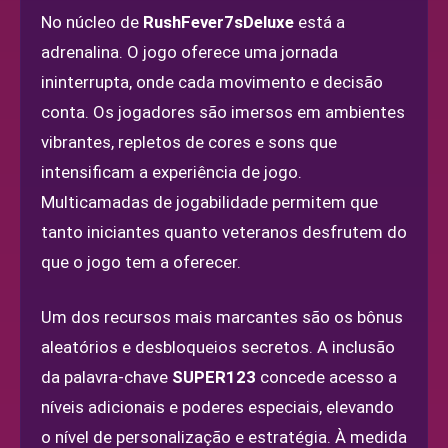
No núcleo de
RushFever7sDeluxe
está a
adrenalina. O jogo oferece uma jornada
ininterrupta, onde cada movimento e decisão
conta. Os jogadores são imersos em ambientes
vibrantes, repletos de cores e sons que
intensificam a experiência de jogo.
Multicamadas de jogabilidade permitem que
tanto iniciantes quanto veteranos desfrutem do
que o jogo tem a oferecer.
Um dos recursos mais marcantes são os bônus
aleatórios e desbloqueios secretos. A inclusão
da palavra-chave
SUPER123
concede acesso a
níveis adicionais e poderes especiais, elevando
o nível de personalização e estratégia. À medida