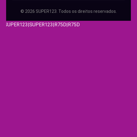
© 2026 SUPER123. Todos os direitos reservados.
123
|
SUPER123
|
R75D
|
R75D