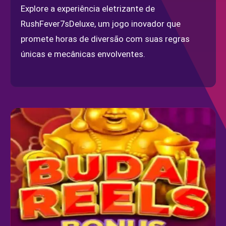
Explore a experiência eletrizante de
RushFever7sDeluxe, um jogo inovador que
promete horas de diversão com suas regras
únicas e mecânicas envolventes.