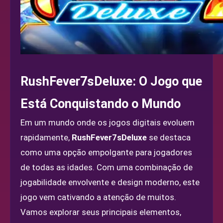
RushFever7sDeluxe: O Jogo que
Está Conquistando o Mundo
Em um mundo onde os jogos digitais evoluem
rapidamente,
RushFever7sDeluxe
se destaca
como uma opção empolgante para jogadores
de todas as idades. Com uma combinação de
jogabilidade envolvente e design moderno, este
jogo vem cativando a atenção de muitos.
Vamos explorar seus principais elementos,