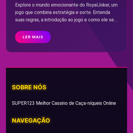
Explore o mundo emocionante do RoyalJoker, um
jogo que combina estratégia e sorte. Entenda
suas regras, a introdução ao jogo e como ele se
conecta a eventos atuais.
LER MAIS
SOBRE NÓS
SUPER123 Melhor Cassino de Caça-níqueis Online
NAVEGAÇÃO