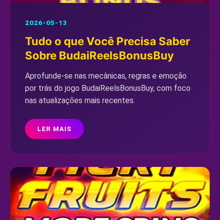
2026-05-13
Tudo o que Você Precisa Saber
Sobre BudaiReelsBonusBuy
Aprofunde-se nas mecânicas, regras e emoção
por trás do jogo BudaiReelsBonusBuy, com foco
nas atualizações mais recentes.
LER MAIS