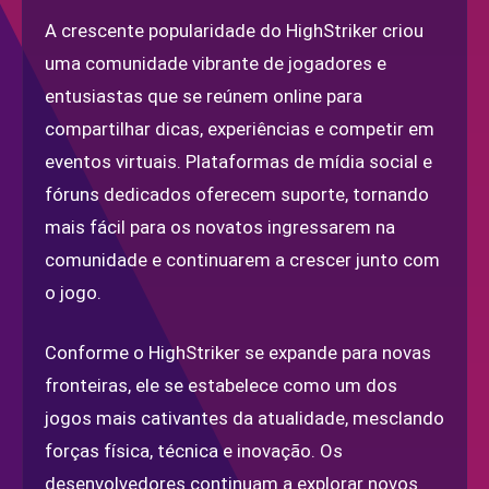
A crescente popularidade do HighStriker criou
uma comunidade vibrante de jogadores e
entusiastas que se reúnem online para
compartilhar dicas, experiências e competir em
eventos virtuais. Plataformas de mídia social e
fóruns dedicados oferecem suporte, tornando
mais fácil para os novatos ingressarem na
comunidade e continuarem a crescer junto com
o jogo.
Conforme o HighStriker se expande para novas
fronteiras, ele se estabelece como um dos
jogos mais cativantes da atualidade, mesclando
forças física, técnica e inovação. Os
desenvolvedores continuam a explorar novos