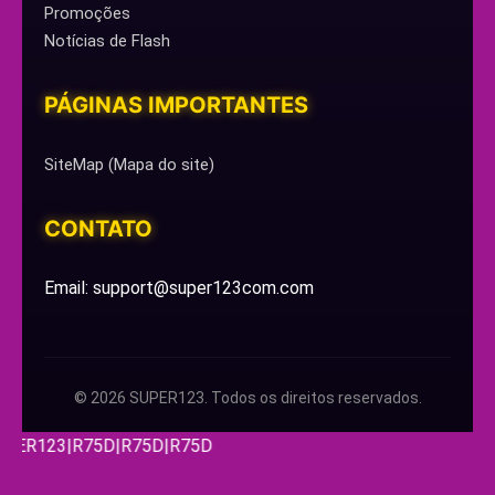
Promoções
Notícias de Flash
PÁGINAS IMPORTANTES
SiteMap (Mapa do site)
CONTATO
Email: support@super123com.com
© 2026 SUPER123. Todos os direitos reservados.
R75D
|
R75D
|
R75D