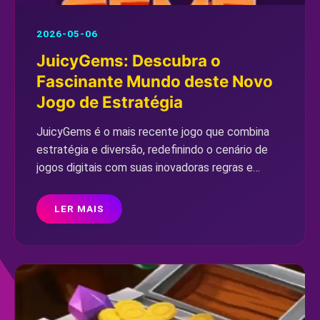
2026-05-06
JuicyGems: Descubra o
Fascinante Mundo deste Novo
Jogo de Estratégia
JuicyGems é o mais recente jogo que combina
estratégia e diversão, redefinindo o cenário de
jogos digitais com suas inovadoras regras e
interatividade.
LER MAIS