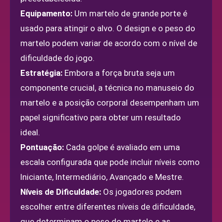
Equipamento:
Um martelo de grande porte é
usado para atingir o alvo. O design e o peso do
martelo podem variar de acordo com o nível de
dificuldade do jogo.
Estratégia:
Embora a força bruta seja um
componente crucial, a técnica no manuseio do
martelo e a posição corporal desempenham um
papel significativo para obter um resultado
ideal.
Pontuação:
Cada golpe é avaliado em uma
escala configurada que pode incluir níveis como
Iniciante, Intermediário, Avançado e Mestre.
Níveis de Dificuldade:
Os jogadores podem
escolher entre diferentes níveis de dificuldade,
que determinam o peso do martelo e as