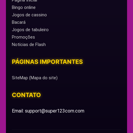
Página Inicial
Bingo online
Jogos de cassino
Bacará
Jogos de tabuleiro
Promoções
Notícias de Flash
PÁGINAS IMPORTANTES
SiteMap (Mapa do site)
CONTATO
Email: support@super123com.com