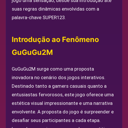
jogo uma sensação, desde sua introdução até
suas regras dinâmicas envolvidas com a
palavra-chave SUPER123.
Introdução ao Fenômeno
GuGuGu2M
GuGuGu2M surge como uma proposta
inovadora no cenário dos jogos interativos.
Destinado tanto a gamers casuais quanto a
entusiastas fervorosos, este jogo oferece uma
estética visual impressionante e uma narrativa
envolvente. A proposta do jogo é surpreender e
desafiar seus participantes a cada etapa.