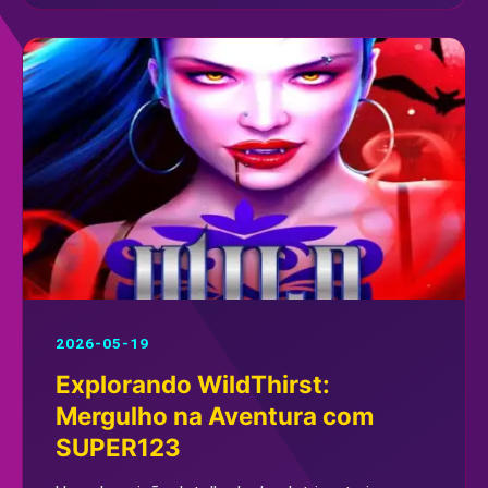
2026-05-19
Explorando WildThirst:
Mergulho na Aventura com
SUPER123