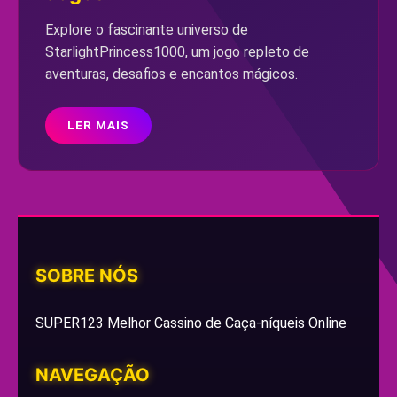
Explore o fascinante universo de
StarlightPrincess1000, um jogo repleto de
aventuras, desafios e encantos mágicos.
LER MAIS
SOBRE NÓS
SUPER123 Melhor Cassino de Caça-níqueis Online
NAVEGAÇÃO