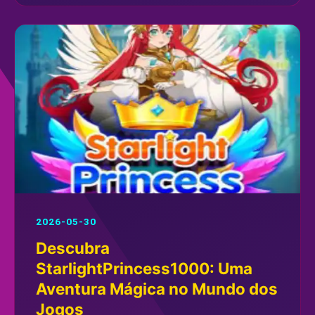
2026-05-30
Descubra
StarlightPrincess1000: Uma
Aventura Mágica no Mundo dos
Jogos