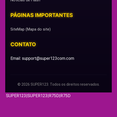
Notícias de Flash
PÁGINAS IMPORTANTES
SiteMap (Mapa do site)
CONTATO
Email: support@super123com.com
© 2026 SUPER123. Todos os direitos reservados.
R123
|
SUPER123
|
R75D
|
R75D