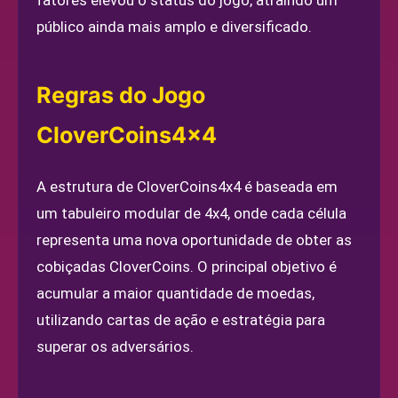
fatores elevou o status do jogo, atraindo um
público ainda mais amplo e diversificado.
Regras do Jogo
CloverCoins4x4
A estrutura de CloverCoins4x4 é baseada em
um tabuleiro modular de 4x4, onde cada célula
representa uma nova oportunidade de obter as
cobiçadas CloverCoins. O principal objetivo é
acumular a maior quantidade de moedas,
utilizando cartas de ação e estratégia para
superar os adversários.