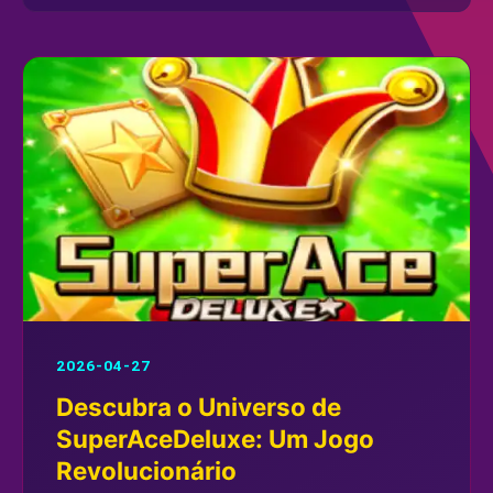
2026-04-27
Descubra o Universo de
SuperAceDeluxe: Um Jogo
Revolucionário