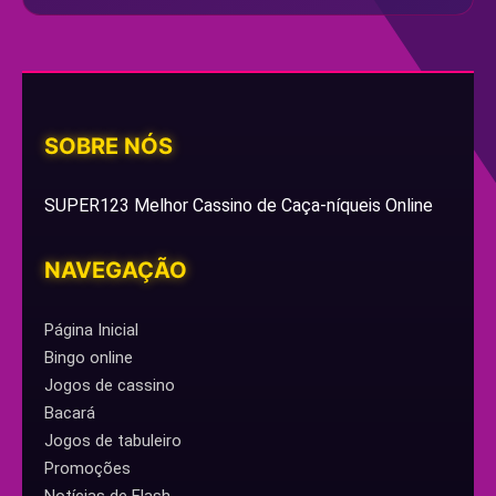
SOBRE NÓS
SUPER123 Melhor Cassino de Caça-níqueis Online
NAVEGAÇÃO
Página Inicial
Bingo online
Jogos de cassino
Bacará
Jogos de tabuleiro
Promoções