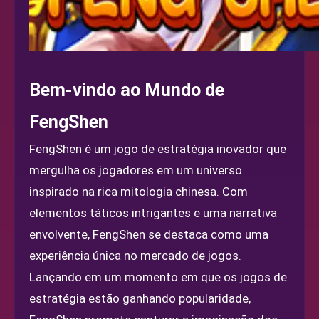
Bem-vindo ao Mundo de
FengShen
FengShen é um jogo de estratégia inovador que
mergulha os jogadores em um universo
inspirado na rica mitologia chinesa. Com
elementos táticos intrigantes e uma narrativa
envolvente, FengShen se destaca como uma
experiência única no mercado de jogos.
Lançando em um momento em que os jogos de
estratégia estão ganhando popularidade,