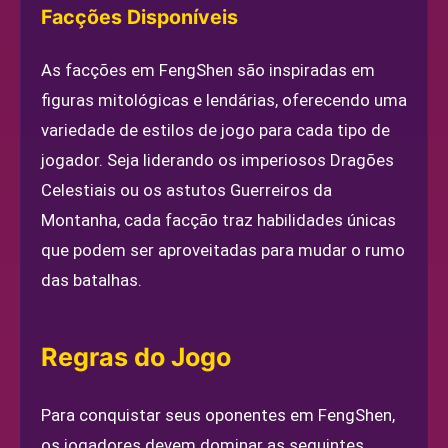
Facções Disponíveis
As facções em FengShen são inspiradas em
figuras mitológicas e lendárias, oferecendo uma
variedade de estilos de jogo para cada tipo de
jogador. Seja liderando os imperiosos Dragões
Celestiais ou os astutos Guerreiros da
Montanha, cada facção traz habilidades únicas
que podem ser aproveitadas para mudar o rumo
das batalhas.
Regras do Jogo
Para conquistar seus oponentes em FengShen,
os jogadores devem dominar as seguintes