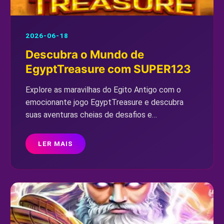
2026-06-18
Descubra o Mundo de
EgyptTreasure com SUPER123
Explore as maravilhas do Egito Antigo com o
emocionante jogo EgyptTreasure e descubra
suas aventuras cheias de desafios e
recompensas.
LER MAIS