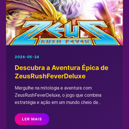
2026-05-24
Descubra a Aventura Épica de
ZeusRushFeverDeluxe
Mergulhe na mitologia e aventura com
ZeusRushFeverDeluxe, o jogo que combina
estratégia e ação em um mundo cheio de
surpresas. Tudo o que você precisa saber sobre
as regras e mecânicas de jogo.
LER MAIS