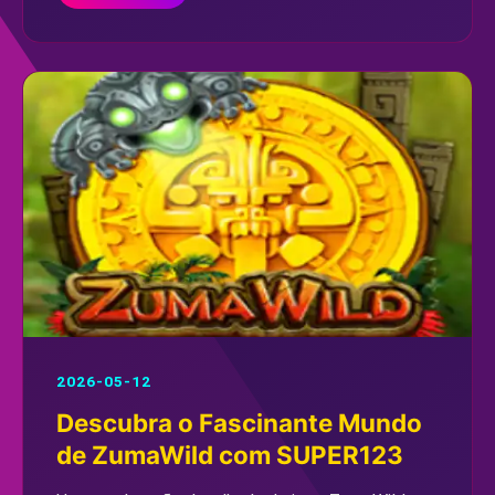
2026-05-12
Descubra o Fascinante Mundo
de ZumaWild com SUPER123