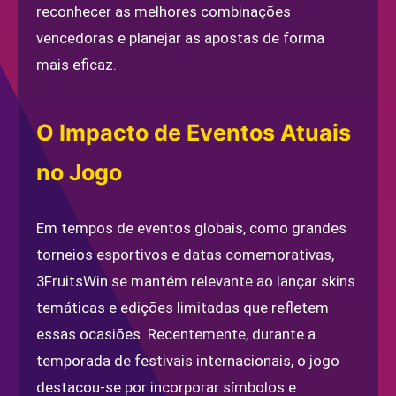
reconhecer as melhores combinações
vencedoras e planejar as apostas de forma
mais eficaz.
O Impacto de Eventos Atuais
no Jogo
Em tempos de eventos globais, como grandes
torneios esportivos e datas comemorativas,
3FruitsWin se mantém relevante ao lançar skins
temáticas e edições limitadas que refletem
essas ocasiões. Recentemente, durante a
temporada de festivais internacionais, o jogo
destacou-se por incorporar símbolos e