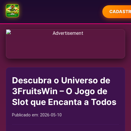
CADASTR
INÍCIO
BINGO ONLINE
JOGOS DE CASSINO
BACARÁ
Descubra o Universo de
JOGOS DE TABULEIRO
3FruitsWin – O Jogo de
PROMOÇÕES
Slot que Encanta a Todos
NOTÍCIAS DE FLASH
Publicado em:
2026-05-10