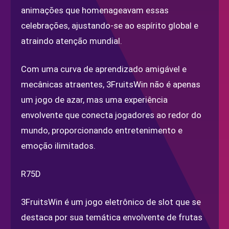
animações que homenageavam essas
celebrações, ajustando-se ao espírito global e
atraindo atenção mundial.
Com uma curva de aprendizado amigável e
mecânicas atraentes, 3FruitsWin não é apenas
um jogo de azar, mas uma experiência
envolvente que conecta jogadores ao redor do
mundo, proporcionando entretenimento e
emoção ilimitados.
R75D
3FruitsWin é um jogo eletrônico de slot que se
destaca por sua temática envolvente de frutas