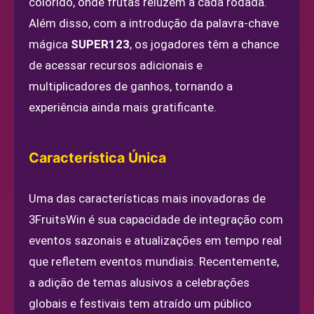
colorido, onde frutas reluzem a cada rodada.
Além disso, com a introdução da palavra-chave
mágica
SUPER123
, os jogadores têm a chance
de acessar recursos adicionais e
multiplicadores de ganhos, tornando a
experiência ainda mais gratificante.
Característica Única
Uma das características mais inovadoras de
3FruitsWin é sua capacidade de integração com
eventos sazonais e atualizações em tempo real
que refletem eventos mundiais. Recentemente,
a adição de temas alusivos a celebrações
globais e festivais tem atraído um público